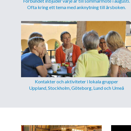
Förbundet inbjuder varje år till sommarmöte i augusti.
Ofta kring ett tema med anknytning till årsboken.
Kontakter och aktiviteter i lokala grupper
Uppland, Stockholm, Göteborg, Lund och Umeå